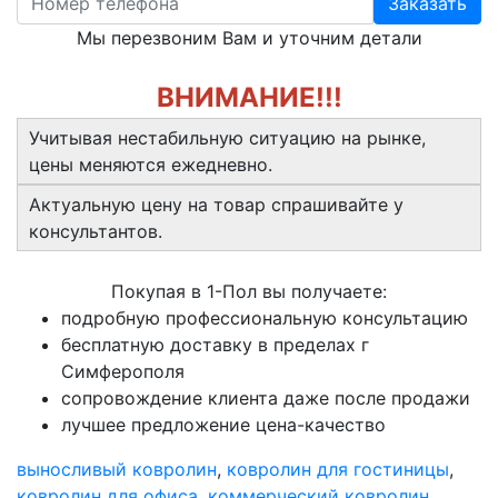
Заказать
Мы перезвоним Вам и уточним детали
ВНИМАНИЕ!!!
Учитывая нестабильную ситуацию на рынке,
цены меняются ежедневно.
Актуальную цену на товар спрашивайте у
консультантов.
Покупая в 1-Пол вы получаете:
подробную профессиональную консультацию
бесплатную доставку в пределах г
Симферополя
сопровождение клиента даже после продажи
лучшее предложение цена-качество
выносливый ковролин
,
ковролин для гостиницы
,
ковролин для офиса
,
коммерческий ковролин
,