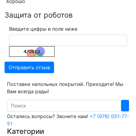
Хорошо
Защита от роботов
Введите цифры в поле ниже
Отправить отзыв
Поставки напольных покрытий. Приходите! Мы
Вам всегда рады!
Search
Остались вопросы? Звоните нам!
+7 (978) 051-77-
51
Категории