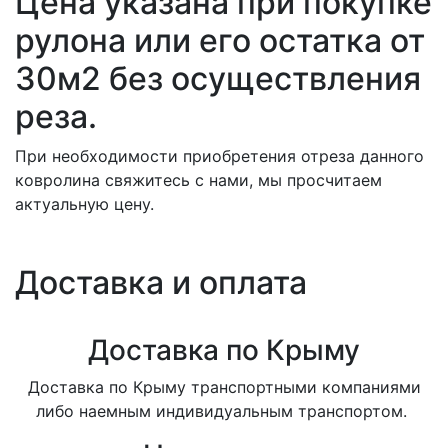
Цена указана при покупке
рулона или его остатка от
30м2 без осуществления
реза.
При необходимости приобретения отреза данного
ковролина свяжитесь с нами, мы просчитаем
актуальную цену.
Доставка и оплата
Доставка по Крыму
Доставка по Крыму транспортными компаниями
либо наемным индивидуальным транспортом.