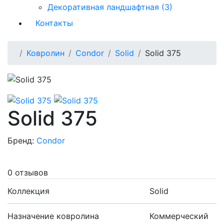
Декоративная ландшафтная (3)
Контакты
Ковролин
Condor
Solid
Solid 375
Solid 375
Бренд:
Condor
0 отзывов
Коллекция
Solid
Назначение ковролина
Коммерческий