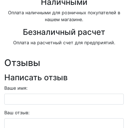
Наличными
Оплата наличными для розничных покупателей в
нашем магазине.
Безналичный расчет
Оплата на расчетный счет для предприятий.
Отзывы
Написать отзыв
Ваше имя:
Ваш отзыв: