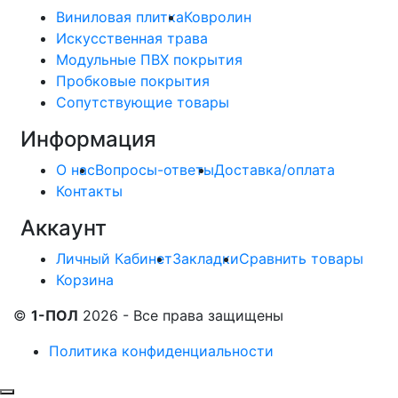
Виниловая плитка
Ковролин
Искусственная трава
Модульные ПВХ покрытия
Пробковые покрытия
Сопутствующие товары
Информация
О нас
Вопросы-ответы
Доставка/оплата
Контакты
Аккаунт
Личный Кабинет
Закладки
Сравнить товары
Корзина
©
1-ПОЛ
2026 - Все права защищены
Политика конфиденциальности