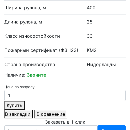
Ширина рулона, м
400
Длина рулона, м
25
Класс износостойкости
33
Пожарный сертификат (ФЗ 123)
КМ2
Страна производства
Нидерланды
Наличие:
Звоните
Цена по запросу
Купить
В закладки
В сравнение
Заказать в 1 клик