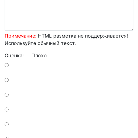
Примечание:
HTML разметка не поддерживается!
Используйте обычный текст.
Оценка:
Плохо