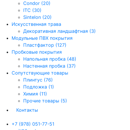
Condor (20)
ITC (30)
Sintelon (20)
Искусственная трава
Декоративная ландшафтная (3)
Модульные ПВХ покрытия
Пластфактор (127)
Пробковые покрытия
Напольная пробка (48)
Настенная пробка (37)
Сопутствующие товары
Плинтус (76)
Подложка (1)
Химия (11)
Прочие товары (5)
Контакты
+7 (978) 051-77-51