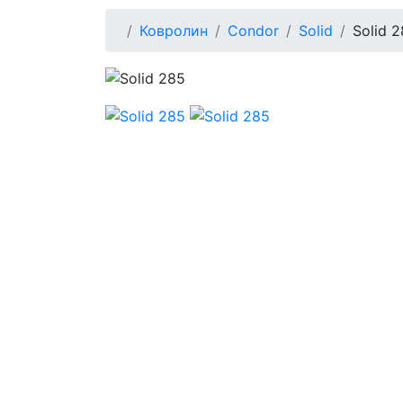
Ковролин
Condor
Solid
Solid 