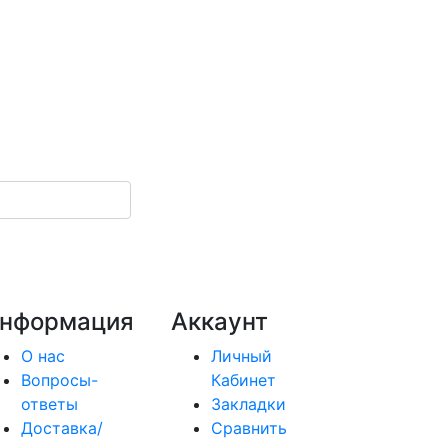
нформация
Аккаунт
О нас
Личный
Вопросы-
Кабинет
ответы
Закладки
Доставка/
Сравнить