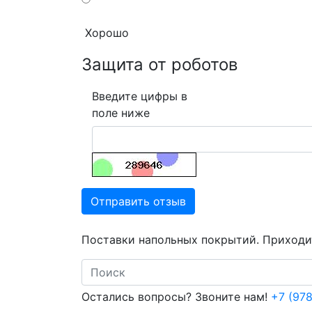
Хорошо
Защита от роботов
Введите цифры в
поле ниже
Отправить отзыв
Поставки напольных покрытий. Приходит
Search
Остались вопросы? Звоните нам!
+7 (978