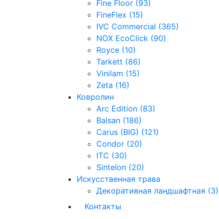
Fine Floor (93)
FineFlex (15)
IVC Commercial (365)
NOX EcoClick (90)
Royce (10)
Tarkett (86)
Vinilam (15)
Zeta (16)
Ковролин
Arc Edition (83)
Balsan (186)
Carus (BIG) (121)
Condor (20)
ITC (30)
Sintelon (20)
Искусственная трава
Декоративная ландшафтная (3)
Контакты