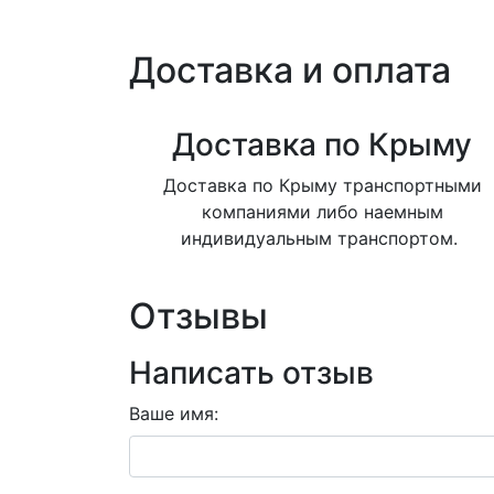
Доставка и оплата
Доставка по Крыму
Доставка по Крыму транспортными
компаниями либо наемным
индивидуальным транспортом.
Отзывы
Написать отзыв
Ваше имя: