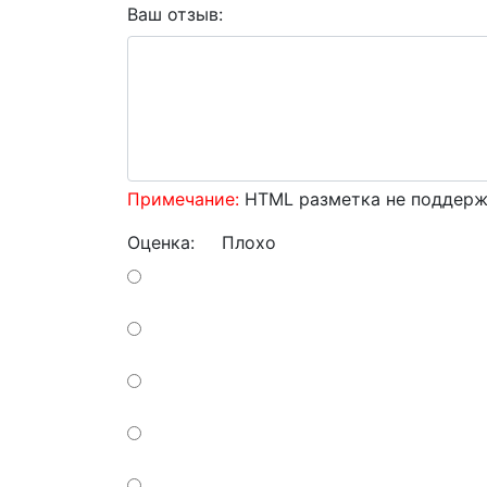
Ваш отзыв:
Примечание:
HTML разметка не поддержи
Оценка:
Плохо