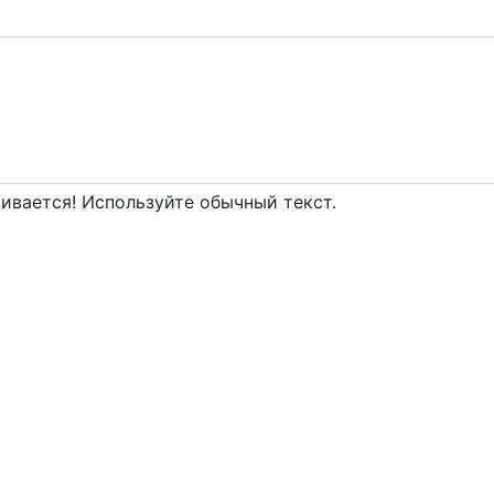
вается! Используйте обычный текст.