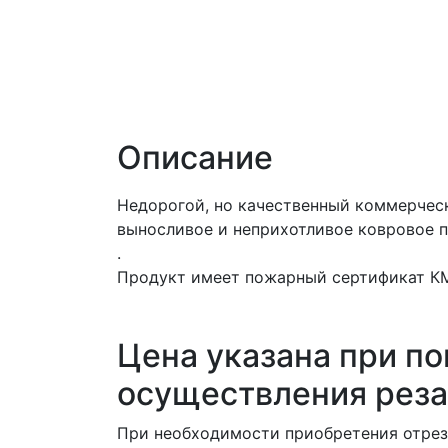
Описание
Недорогой, но качественный коммерче
выносливое и неприхотливое ковровое п
.
Продукт имеет пожарный сертификат КМ2
Цена указана при по
осуществления реза
При необходимости приобретения отреза