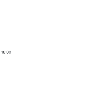
 18:00