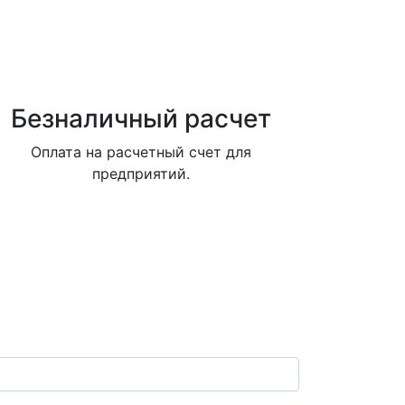
Безналичный расчет
Оплата на расчетный счет для
предприятий.