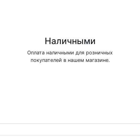
Наличными
Оплата наличными для розничных
покупателей в нашем магазине.