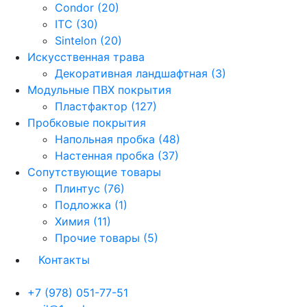
Condor (20)
ITC (30)
Sintelon (20)
Искусственная трава
Декоративная ландшафтная (3)
Модульные ПВХ покрытия
Пластфактор (127)
Пробковые покрытия
Напольная пробка (48)
Настенная пробка (37)
Сопутствующие товары
Плинтус (76)
Подложка (1)
Химия (11)
Прочие товары (5)
Контакты
+7 (978) 051-77-51