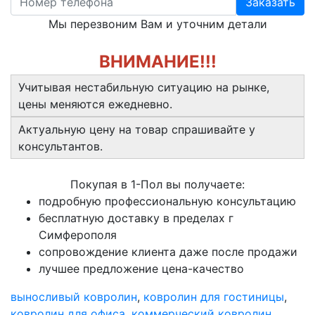
Заказать
Мы перезвоним Вам и уточним детали
ВНИМАНИЕ!!!
Учитывая нестабильную ситуацию на рынке,
цены меняются ежедневно.
Актуальную цену на товар спрашивайте у
консультантов.
Покупая в 1-Пол вы получаете:
подробную профессиональную консультацию
бесплатную доставку в пределах г
Симферополя
сопровождение клиента даже после продажи
лучшее предложение цена-качество
выносливый ковролин
,
ковролин для гостиницы
,
ковролин для офиса
,
коммерческий ковролин
,