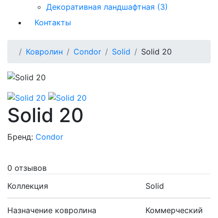
Декоративная ландшафтная (3)
Контакты
Ковролин
Condor
Solid
Solid 20
Solid 20
Бренд:
Condor
0 отзывов
Коллекция
Solid
Назначение ковролина
Коммерческий