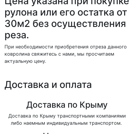
Цена указана при покупке
рулона или его остатка от
30м2 без осуществления
реза.
При необходимости приобретения отреза данного
ковролина свяжитесь с нами, мы просчитаем
актуальную цену.
Доставка и оплата
Доставка по Крыму
Доставка по Крыму транспортными компаниями
либо наемным индивидуальным транспортом.