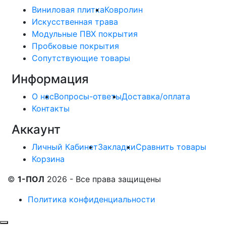
Виниловая плитка
Ковролин
Искусственная трава
Модульные ПВХ покрытия
Пробковые покрытия
Сопутствующие товары
Информация
О нас
Вопросы-ответы
Доставка/оплата
Контакты
Аккаунт
Личный Кабинет
Закладки
Сравнить товары
Корзина
©
1-ПОЛ
2026 - Все права защищены
Политика конфиденциальности