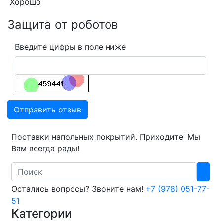
Хорошо
Защита от роботов
Введите цифры в поле ниже
Отправить отзыв
Поставки напольных покрытий. Приходите! Мы
Вам всегда рады!
Search
Остались вопросы? Звоните нам!
+7 (978) 051-77-
51
Категории