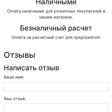
Наличными
Оплата наличными для розничных покупателей в
нашем магазине.
Безналичный расчет
Оплата на расчетный счет для предприятий.
Отзывы
Написать отзыв
Ваше имя:
Ваш отзыв: