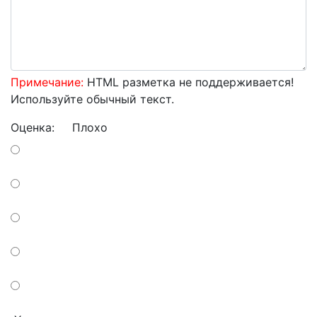
Примечание:
HTML разметка не поддерживается!
Используйте обычный текст.
Оценка:
Плохо