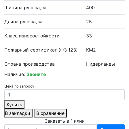
Ширина рулона, м
400
Длина рулона, м
25
Класс износостойкости
33
Пожарный сертификат (ФЗ 123)
КМ2
Страна производства
Нидерланды
Наличие:
Звоните
Цена по запросу
Купить
В закладки
В сравнение
Заказать в 1 клик