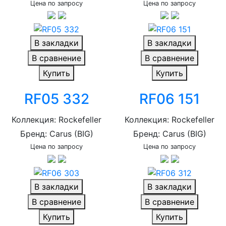
Цена по запросу
Цена по запросу
В закладки
В закладки
В сравнение
В сравнение
Купить
Купить
RF05 332
RF06 151
Коллекция: Rockefeller
Коллекция: Rockefeller
Бренд: Carus (BIG)
Бренд: Carus (BIG)
Цена по запросу
Цена по запросу
В закладки
В закладки
В сравнение
В сравнение
Купить
Купить