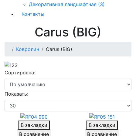
Декоративная ландшафтная (3)
Контакты
Carus (BIG)
Ковролин
Carus (BIG)
Сортировка:
Показать:
В закладки
В закладки
В сравнение
В сравнение