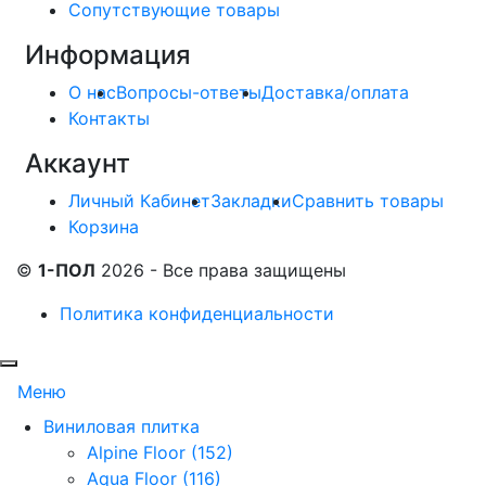
Сопутствующие товары
Информация
О нас
Вопросы-ответы
Доставка/оплата
Контакты
Аккаунт
Личный Кабинет
Закладки
Сравнить товары
Корзина
©
1-ПОЛ
2026 - Все права защищены
Политика конфиденциальности
Меню
Виниловая плитка
Alpine Floor (152)
Aqua Floor (116)