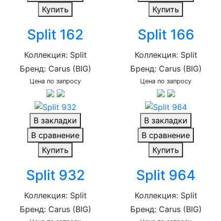
Купить
Купить
Split 162
Split 166
Коллекция: Split
Коллекция: Split
Бренд: Carus (BIG)
Бренд: Carus (BIG)
Цена по запросу
Цена по запросу
В закладки
В закладки
В сравнение
В сравнение
Купить
Купить
Split 932
Split 964
Коллекция: Split
Коллекция: Split
Бренд: Carus (BIG)
Бренд: Carus (BIG)