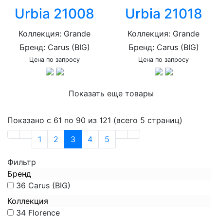
Urbia 21008
Urbia 21018
Коллекция: Grande
Коллекция: Grande
Бренд: Carus (BIG)
Бренд: Carus (BIG)
Цена по запросу
Цена по запросу
Показать еще товары
Показано с 61 по 90 из 121 (всего 5 страниц)
1
2
3
4
5
Фильтр
Бренд
36
Carus (BIG)
Коллекция
34
Florence