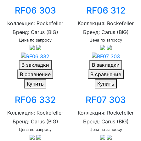
RF06 303
RF06 312
Коллекция: Rockefeller
Коллекция: Rockefeller
Бренд: Carus (BIG)
Бренд: Carus (BIG)
Цена по запросу
Цена по запросу
В закладки
В закладки
В сравнение
В сравнение
Купить
Купить
RF06 332
RF07 303
Коллекция: Rockefeller
Коллекция: Rockefeller
Бренд: Carus (BIG)
Бренд: Carus (BIG)
Цена по запросу
Цена по запросу