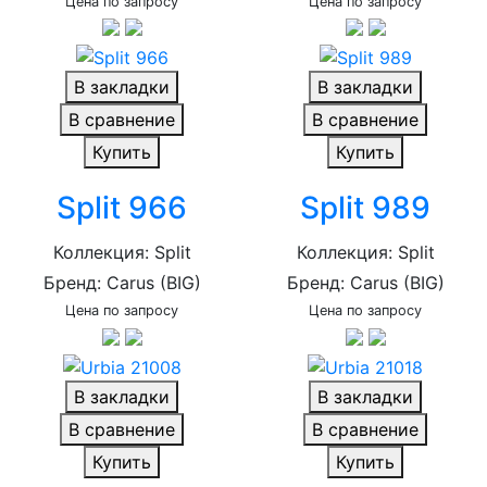
Цена по запросу
Цена по запросу
В закладки
В закладки
В сравнение
В сравнение
Купить
Купить
Split 966
Split 989
Коллекция: Split
Коллекция: Split
Бренд: Carus (BIG)
Бренд: Carus (BIG)
Цена по запросу
Цена по запросу
В закладки
В закладки
В сравнение
В сравнение
Купить
Купить