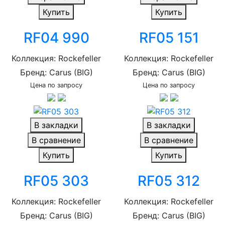
Купить
Купить
RF04 990
RF05 151
Коллекция: Rockefeller
Коллекция: Rockefeller
Бренд: Carus (BIG)
Бренд: Carus (BIG)
Цена по запросу
Цена по запросу
В закладки
В закладки
В сравнение
В сравнение
Купить
Купить
RF05 303
RF05 312
Коллекция: Rockefeller
Коллекция: Rockefeller
Бренд: Carus (BIG)
Бренд: Carus (BIG)