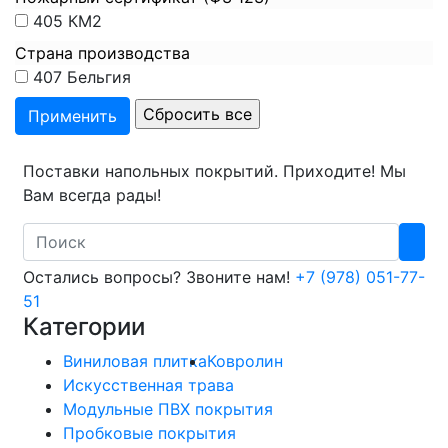
405
КМ2
Страна производства
407
Бельгия
Поставки напольных покрытий. Приходите! Мы
Вам всегда рады!
Search
Остались вопросы? Звоните нам!
+7 (978) 051-77-
51
Категории
Виниловая плитка
Ковролин
Искусственная трава
Модульные ПВХ покрытия
Пробковые покрытия