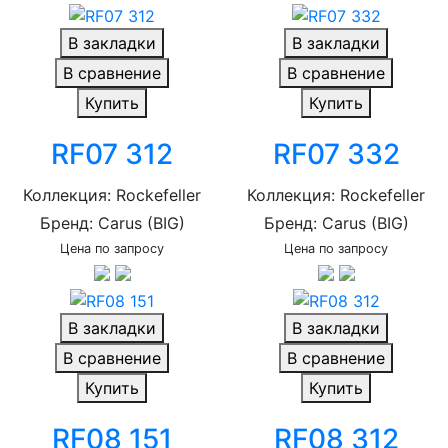
В закладки
В закладки
В сравнение
В сравнение
Купить
Купить
RF07 312
RF07 332
Коллекция: Rockefeller
Коллекция: Rockefeller
Бренд: Carus (BIG)
Бренд: Carus (BIG)
Цена по запросу
Цена по запросу
В закладки
В закладки
В сравнение
В сравнение
Купить
Купить
RF08 151
RF08 312