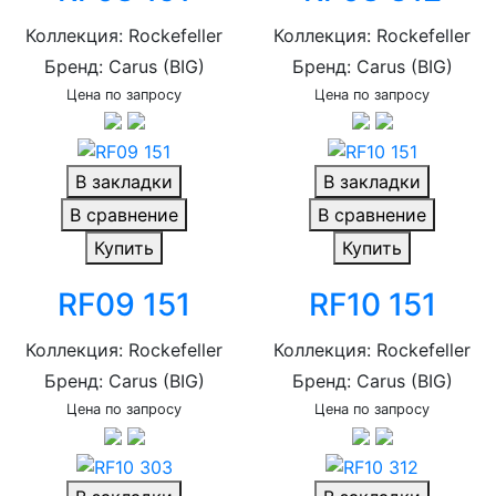
Коллекция: Rockefeller
Коллекция: Rockefeller
Бренд: Carus (BIG)
Бренд: Carus (BIG)
Цена по запросу
Цена по запросу
В закладки
В закладки
В сравнение
В сравнение
Купить
Купить
RF09 151
RF10 151
Коллекция: Rockefeller
Коллекция: Rockefeller
Бренд: Carus (BIG)
Бренд: Carus (BIG)
Цена по запросу
Цена по запросу