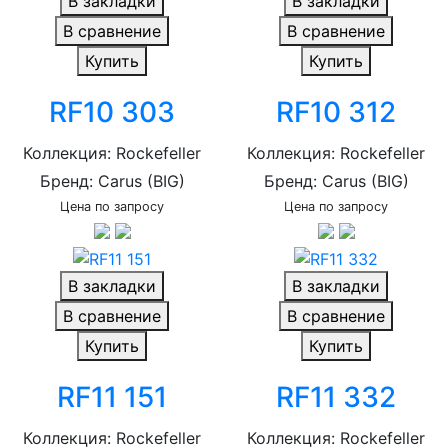
В закладки
В закладки
В сравнение
В сравнение
Купить
Купить
RF10 303
RF10 312
Коллекция: Rockefeller
Коллекция: Rockefeller
Бренд: Carus (BIG)
Бренд: Carus (BIG)
Цена по запросу
Цена по запросу
В закладки
В закладки
В сравнение
В сравнение
Купить
Купить
RF11 151
RF11 332
Коллекция: Rockefeller
Коллекция: Rockefeller