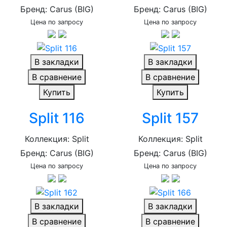
Бренд: Carus (BIG)
Бренд: Carus (BIG)
Цена по запросу
Цена по запросу
В закладки
В закладки
В сравнение
В сравнение
Купить
Купить
Split 116
Split 157
Коллекция: Split
Коллекция: Split
Бренд: Carus (BIG)
Бренд: Carus (BIG)
Цена по запросу
Цена по запросу
В закладки
В закладки
В сравнение
В сравнение