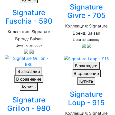
Signature
Signature
Givre - 705
Fuschia - 590
Коллекция: Signature
Коллекция: Signature
Бренд: Balsan
Бренд: Balsan
Цена по запросу
Цена по запросу
В закладки
В закладки
В сравнение
В сравнение
Купить
Купить
Signature
Signature
Loup - 915
Grillon - 980
Коллекция: Signature