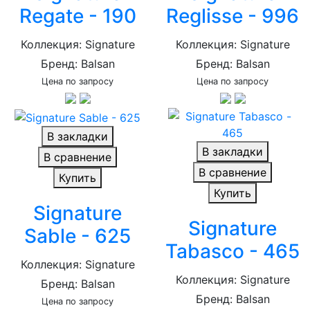
Regate - 190
Reglisse - 996
Коллекция: Signature
Коллекция: Signature
Бренд: Balsan
Бренд: Balsan
Цена по запросу
Цена по запросу
В закладки
В закладки
В сравнение
В сравнение
Купить
Купить
Signature
Signature
Sable - 625
Tabasco - 465
Коллекция: Signature
Коллекция: Signature
Бренд: Balsan
Бренд: Balsan
Цена по запросу