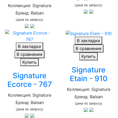
Коллекция: Signature
Цена по запросу
Бренд: Balsan
Цена по запросу
В закладки
В закладки
В сравнение
В сравнение
Купить
Купить
Signature
Signature
Etain - 910
Ecorce - 767
Коллекция: Signature
Коллекция: Signature
Бренд: Balsan
Бренд: Balsan
Цена по запросу
Цена по запросу