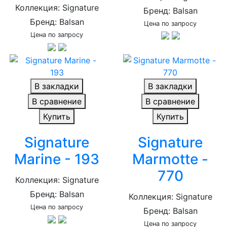
Коллекция: Signature
Бренд: Balsan
Бренд: Balsan
Цена по запросу
Цена по запросу
В закладки
В закладки
В сравнение
В сравнение
Купить
Купить
Signature
Signature
Marine - 193
Marmotte -
770
Коллекция: Signature
Бренд: Balsan
Коллекция: Signature
Цена по запросу
Бренд: Balsan
Цена по запросу