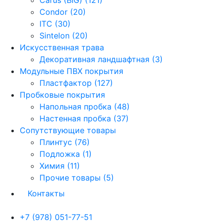
Condor (20)
ITC (30)
Sintelon (20)
Искусственная трава
Декоративная ландшафтная (3)
Модульные ПВХ покрытия
Пластфактор (127)
Пробковые покрытия
Напольная пробка (48)
Настенная пробка (37)
Сопутствующие товары
Плинтус (76)
Подложка (1)
Химия (11)
Прочие товары (5)
Контакты
+7 (978) 051-77-51