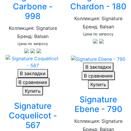
Carbone -
Chardon - 180
998
Коллекция: Signature
Бренд: Balsan
Коллекция: Signature
Цена по запросу
Бренд: Balsan
Цена по запросу
В закладки
В закладки
В сравнение
В сравнение
Купить
Купить
Signature
Signature
Ebene - 790
Coquelicot -
Коллекция: Signature
567
Бренд: Balsan