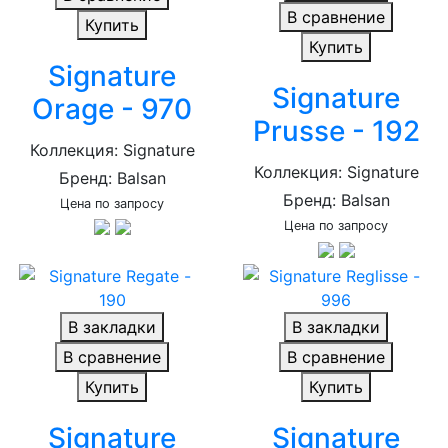
В сравнение
Купить
Купить
Signature
Signature
Orage - 970
Prusse - 192
Коллекция: Signature
Коллекция: Signature
Бренд: Balsan
Бренд: Balsan
Цена по запросу
Цена по запросу
В закладки
В закладки
В сравнение
В сравнение
Купить
Купить
Signature
Signature