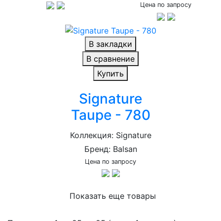
Цена по запросу
В закладки
В сравнение
Купить
Signature
Taupe - 780
Коллекция: Signature
Бренд: Balsan
Цена по запросу
Показать еще товары