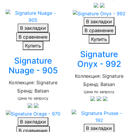
В закладки
В закладки
В сравнение
В сравнение
Купить
Купить
Signature
Signature
Onyx - 992
Nuage - 905
Коллекция: Signature
Коллекция: Signature
Бренд: Balsan
Бренд: Balsan
Цена по запросу
Цена по запросу
В закладки
В закладки
В сравнение