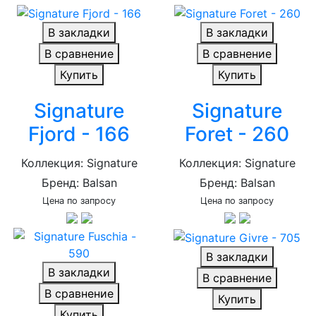
В закладки
В закладки
В сравнение
В сравнение
Купить
Купить
Signature
Signature
Fjord - 166
Foret - 260
Коллекция: Signature
Коллекция: Signature
Бренд: Balsan
Бренд: Balsan
Цена по запросу
Цена по запросу
В закладки
В закладки
В сравнение
В сравнение
Купить
Купить