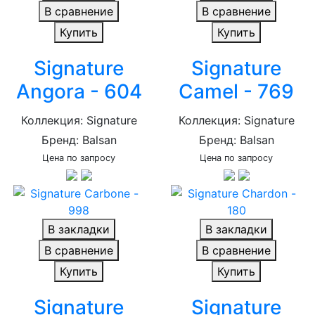
В сравнение
В сравнение
Купить
Купить
Signature
Signature
Angora - 604
Camel - 769
Коллекция: Signature
Коллекция: Signature
Бренд: Balsan
Бренд: Balsan
Цена по запросу
Цена по запросу
В закладки
В закладки
В сравнение
В сравнение
Купить
Купить
Signature
Signature