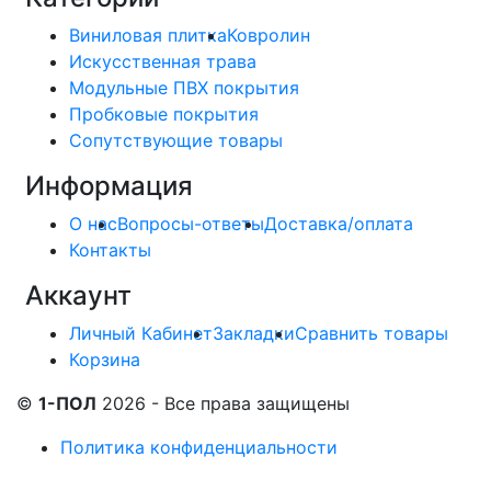
Виниловая плитка
Ковролин
Искусственная трава
Модульные ПВХ покрытия
Пробковые покрытия
Сопутствующие товары
Информация
О нас
Вопросы-ответы
Доставка/оплата
Контакты
Аккаунт
Личный Кабинет
Закладки
Сравнить товары
Корзина
©
1-ПОЛ
2026 - Все права защищены
Политика конфиденциальности