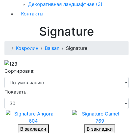
Декоративная ландшафтная (3)
Контакты
Signature
Ковролин
Balsan
Signature
Сортировка:
Показать:
В закладки
В закладки