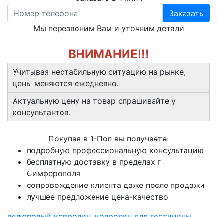
Заказать
Мы перезвоним Вам и уточним детали
ВНИМАНИЕ!!!
Учитывая нестабильную ситуацию на рынке,
цены меняются ежедневно.
Актуальную цену на товар спрашивайте у
консультантов.
Покупая в 1-Пол вы получаете:
подробную профессиональную консультацию
бесплатную доставку в пределах г
Симферополя
сопровождение клиента даже после продажи
лучшее предложение цена-качество
велюровый ковролин
,
ковролин для гостиницы
,