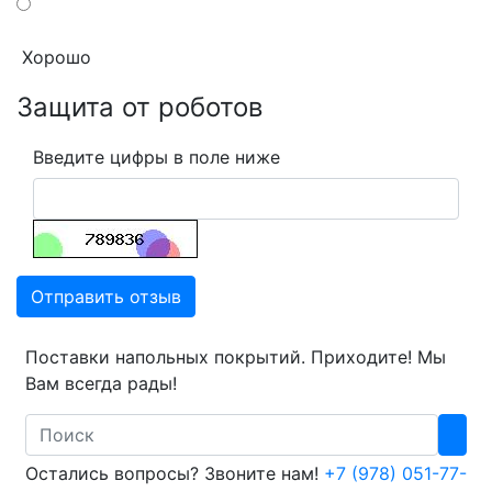
Хорошо
Защита от роботов
Введите цифры в поле ниже
Отправить отзыв
Поставки напольных покрытий. Приходите! Мы
Вам всегда рады!
Search
Остались вопросы? Звоните нам!
+7 (978) 051-77-