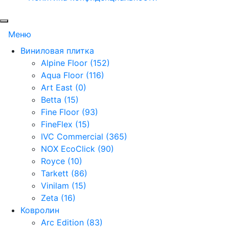
Меню
Виниловая плитка
Alpine Floor (152)
Aqua Floor (116)
Art East (0)
Betta (15)
Fine Floor (93)
FineFlex (15)
IVC Commercial (365)
NOX EcoClick (90)
Royce (10)
Tarkett (86)
Vinilam (15)
Zeta (16)
Ковролин
Arc Edition (83)