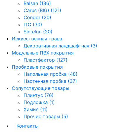
Balsan (186)
Carus (BIG) (121)
Condor (20)
ITC (30)
Sintelon (20)
Искусственная трава
Декоративная ландшафтная (3)
Модульные ПВХ покрытия
Пластфактор (127)
Пробковые покрытия
Напольная пробка (48)
Настенная пробка (37)
Сопутствующие товары
Плинтус (76)
Подложка (1)
Химия (11)
Прочие товары (5)
Контакты