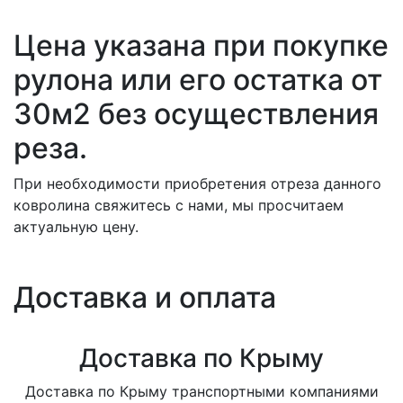
Цена указана при покупке
рулона или его остатка от
30м2 без осуществления
реза.
При необходимости приобретения отреза данного
ковролина свяжитесь с нами, мы просчитаем
актуальную цену.
Доставка и оплата
Доставка по Крыму
Доставка по Крыму транспортными компаниями