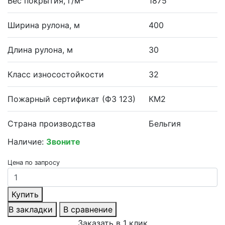
Вес покрытия, г/м²
1875
Ширина рулона, м
400
Длина рулона, м
30
Класс износостойкости
32
Пожарный сертификат (ФЗ 123)
КМ2
Страна производства
Бельгия
Наличие:
Звоните
Цена по запросу
Купить
В закладки
В сравнение
Заказать в 1 клик