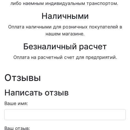
либо наемным индивидуальным транспортом.
Наличными
Оплата наличными для розничных покупателей в
нашем магазине.
Безналичный расчет
Оплата на расчетный счет для предприятий.
Отзывы
Написать отзыв
Ваше имя:
Ваш отзыв: