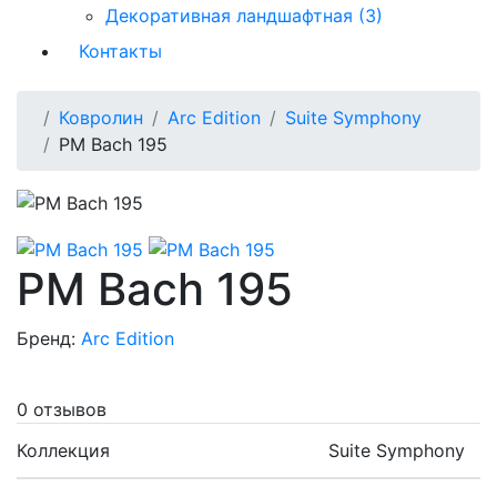
Декоративная ландшафтная (3)
Контакты
Ковролин
Arc Edition
Suite Symphony
PM Bach 195
PM Bach 195
Бренд:
Arc Edition
0 отзывов
Коллекция
Suite Symphony