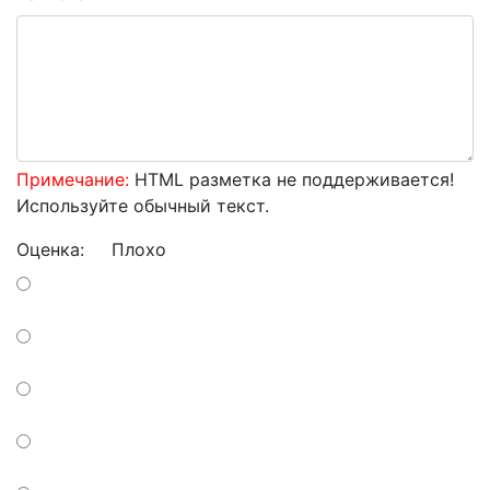
Примечание:
HTML разметка не поддерживается!
Используйте обычный текст.
Оценка:
Плохо