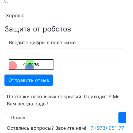
Хорошо
Защита от роботов
Введите цифры в поле ниже
Отправить отзыв
Поставки напольных покрытий. Приходите! Мы
Вам всегда рады!
Search
Остались вопросы? Звоните нам!
+7 (978) 051-77-