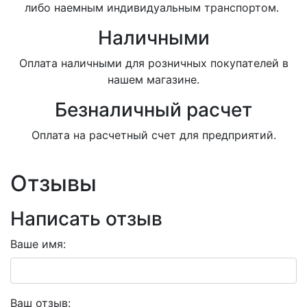
либо наемным индивидуальным транспортом.
Наличными
Оплата наличными для розничных покупателей в
нашем магазине.
Безналичный расчет
Оплата на расчетный счет для предприятий.
Отзывы
Написать отзыв
Ваше имя:
Ваш отзыв: