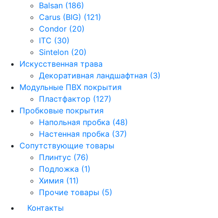
Balsan (186)
Carus (BIG) (121)
Condor (20)
ITC (30)
Sintelon (20)
Искусственная трава
Декоративная ландшафтная (3)
Модульные ПВХ покрытия
Пластфактор (127)
Пробковые покрытия
Напольная пробка (48)
Настенная пробка (37)
Сопутствующие товары
Плинтус (76)
Подложка (1)
Химия (11)
Прочие товары (5)
Контакты