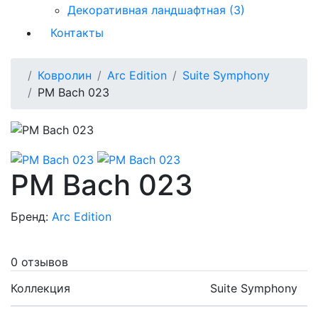
Декоративная ландшафтная (3)
Контакты
Ковролин
Arc Edition
Suite Symphony
PM Bach 023
PM Bach 023
Бренд:
Arc Edition
0 отзывов
Коллекция
Suite Symphony