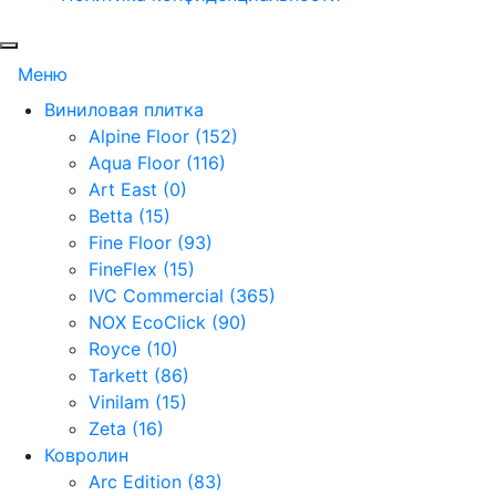
Меню
Виниловая плитка
Alpine Floor (152)
Aqua Floor (116)
Art East (0)
Betta (15)
Fine Floor (93)
FineFlex (15)
IVC Commercial (365)
NOX EcoClick (90)
Royce (10)
Tarkett (86)
Vinilam (15)
Zeta (16)
Ковролин
Arc Edition (83)