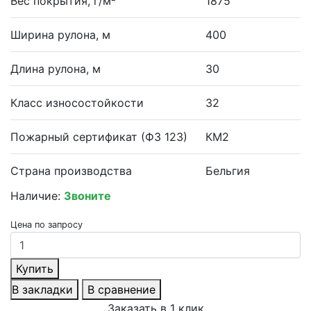
Вес покрытия, г/м²
1875
Ширина рулона, м
400
Длина рулона, м
30
Класс износостойкости
32
Пожарный сертификат (ФЗ 123)
КМ2
Страна производства
Бельгия
Наличие:
Звоните
Цена по запросу
Купить
В закладки
В сравнение
Заказать в 1 клик