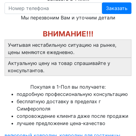
Заказать
Мы перезвоним Вам и уточним детали
ВНИМАНИЕ!!!
Учитывая нестабильную ситуацию на рынке,
цены меняются ежедневно.
Актуальную цену на товар спрашивайте у
консультантов.
Покупая в 1-Пол вы получаете:
подробную профессиональную консультацию
бесплатную доставку в пределах г
Симферополя
сопровождение клиента даже после продажи
лучшее предложение цена-качество
велюровый ковролин
,
ковролин для гостиницы
,