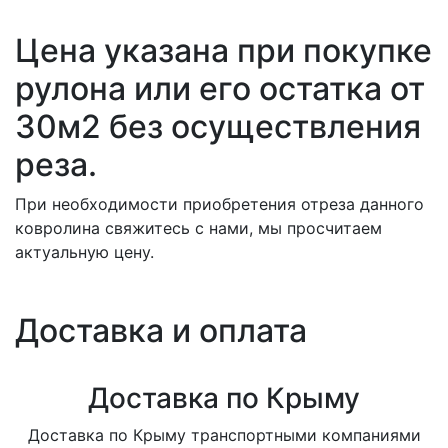
Цена указана при покупке
рулона или его остатка от
30м2 без осуществления
реза.
При необходимости приобретения отреза данного
ковролина свяжитесь с нами, мы просчитаем
актуальную цену.
Доставка и оплата
Доставка по Крыму
Доставка по Крыму транспортными компаниями