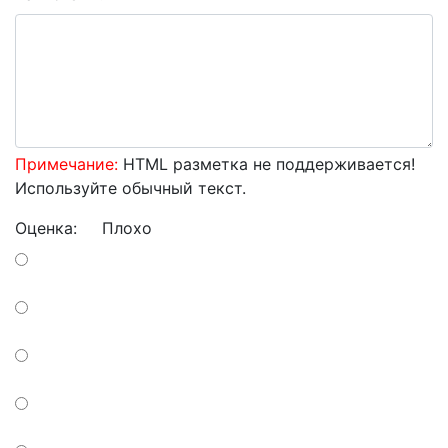
Примечание:
HTML разметка не поддерживается!
Используйте обычный текст.
Оценка:
Плохо