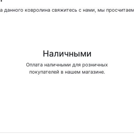
 данного ковролина свяжитесь с нами, мы просчитаем
Наличными
Оплата наличными для розничных
покупателей в нашем магазине.