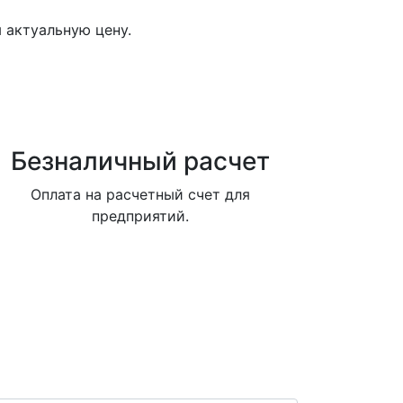
 актуальную цену.
Безналичный расчет
Оплата на расчетный счет для
предприятий.