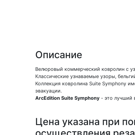
Описание
Велюровый коммерческий ковролин с 
Классические узнаваемые узоры, бельги
Коллекция ковролина Suite Symphony им
эвакуации.
ArcEdition Suite Symphony
- это лучший 
Цена указана при по
осуществления реза