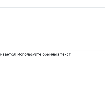
вается! Используйте обычный текст.