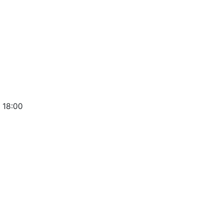
 18:00