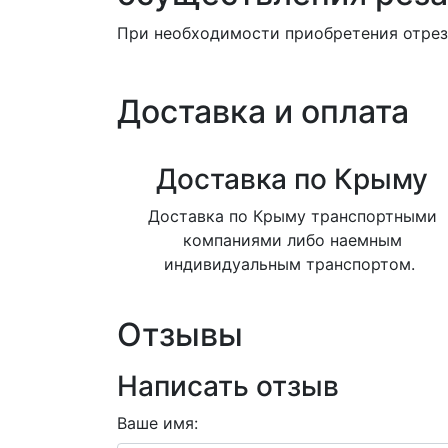
При необходимости приобретения отреза
Доставка и оплата
Доставка по Крыму
Доставка по Крыму транспортными
компаниями либо наемным
индивидуальным транспортом.
Отзывы
Написать отзыв
Ваше имя: