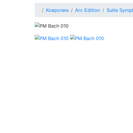
Ковролин
Arc Edition
Suite Symp