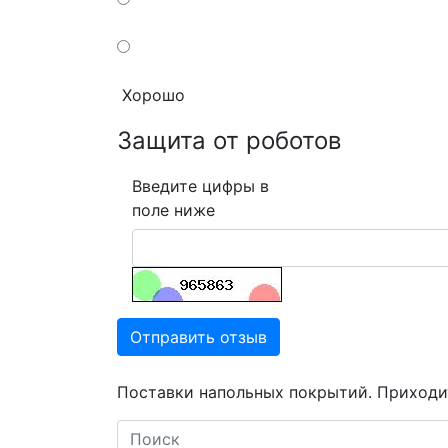
Хорошо
Защита от роботов
Введите цифры в
поле ниже
Отправить отзыв
Поставки напольных покрытий. Приходит
Search