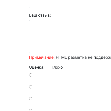
Ваш отзыв:
Примечание:
HTML разметка не поддержи
Оценка:
Плохо