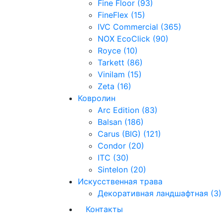
Fine Floor (93)
FineFlex (15)
IVC Commercial (365)
NOX EcoClick (90)
Royce (10)
Tarkett (86)
Vinilam (15)
Zeta (16)
Ковролин
Arc Edition (83)
Balsan (186)
Carus (BIG) (121)
Condor (20)
ITC (30)
Sintelon (20)
Искусственная трава
Декоративная ландшафтная (3)
Контакты