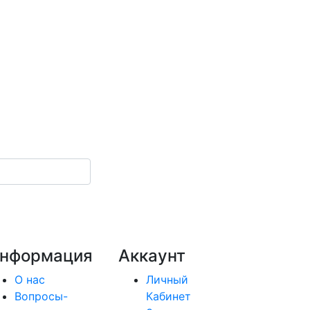
нформация
Аккаунт
О нас
Личный
Вопросы-
Кабинет