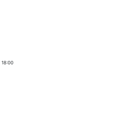
 18:00