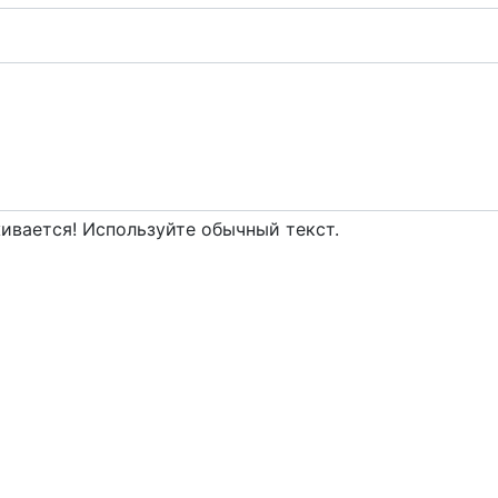
вается! Используйте обычный текст.