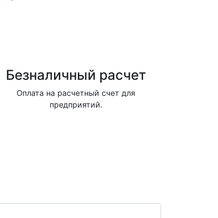
Безналичный расчет
Оплата на расчетный счет для
предприятий.