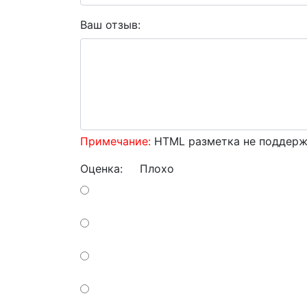
Ваш отзыв:
Примечание:
HTML разметка не поддержи
Оценка:
Плохо