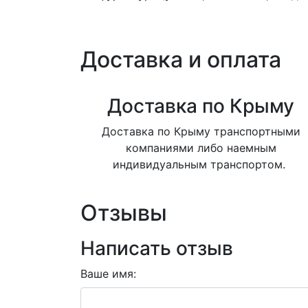
Доставка и оплата
Доставка по Крыму
Доставка по Крыму транспортными
компаниями либо наемным
индивидуальным транспортом.
Отзывы
Написать отзыв
Ваше имя: