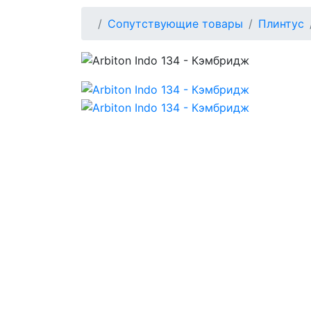
Сопутствующие товары
Плинтус