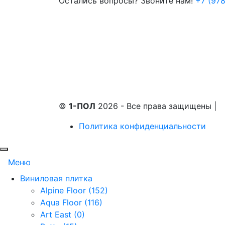
Остались вопросы? Звоните нам!
+7 (978
©
1-ПОЛ
2026 - Все права защищены
|
Политика конфиденциальности
Меню
Виниловая плитка
Alpine Floor (152)
Aqua Floor (116)
Art East (0)