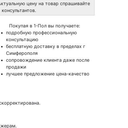
Актуальную цену на товар спрашивайте
у консультантов.
Покупая в 1-Пол вы получаете:
подробную профессиональную
консультацию
бесплатную доставку в пределах г
Симферополя
сопровождение клиента даже после
продажи
лучшее предложение цена-качество
 скорректирована.
джерам.