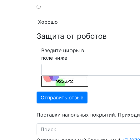
Хорошо
Защита от роботов
Введите цифры в
поле ниже
Отправить отзыв
Поставки напольных покрытий. Приходит
Search