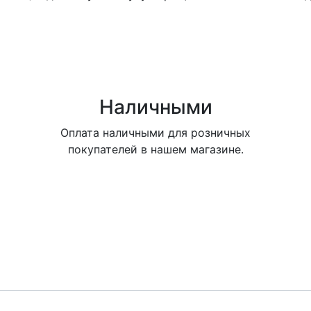
Наличными
Оплата наличными для розничных
покупателей в нашем магазине.