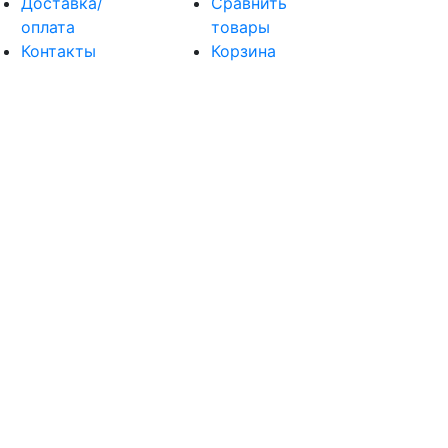
Доставка/
Сравнить
оплата
товары
Контакты
Корзина