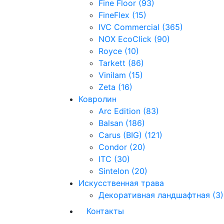
Fine Floor (93)
FineFlex (15)
IVC Commercial (365)
NOX EcoClick (90)
Royce (10)
Tarkett (86)
Vinilam (15)
Zeta (16)
Ковролин
Arc Edition (83)
Balsan (186)
Carus (BIG) (121)
Condor (20)
ITC (30)
Sintelon (20)
Искусственная трава
Декоративная ландшафтная (3)
Контакты