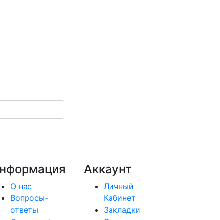
нформация
Аккаунт
О нас
Личный
Вопросы-
Кабинет
ответы
Закладки