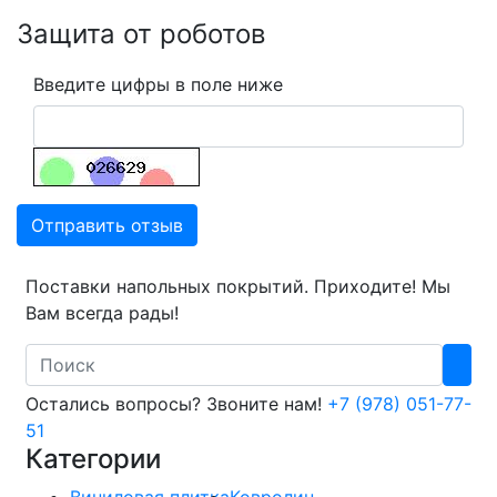
Защита от роботов
Введите цифры в поле ниже
Отправить отзыв
Поставки напольных покрытий. Приходите! Мы
Вам всегда рады!
Search
Остались вопросы? Звоните нам!
+7 (978) 051-77-
51
Категории
Виниловая плитка
Ковролин