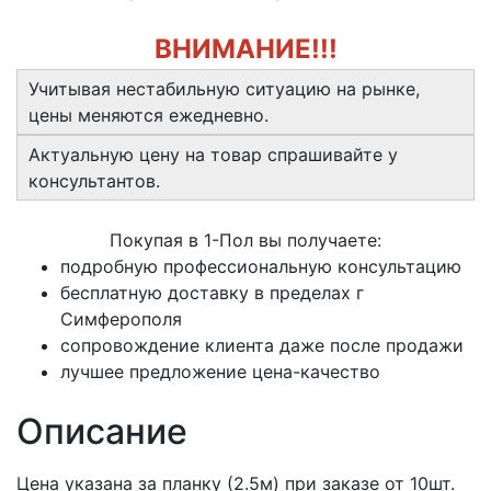
ВНИМАНИЕ!!!
Учитывая нестабильную ситуацию на рынке,
цены меняются ежедневно.
Актуальную цену на товар спрашивайте у
консультантов.
Покупая в 1-Пол вы получаете:
подробную профессиональную консультацию
бесплатную доставку в пределах г
Симферополя
сопровождение клиента даже после продажи
лучшее предложение цена-качество
Описание
Цена указана за планку (2.5м) при заказе от 10шт.