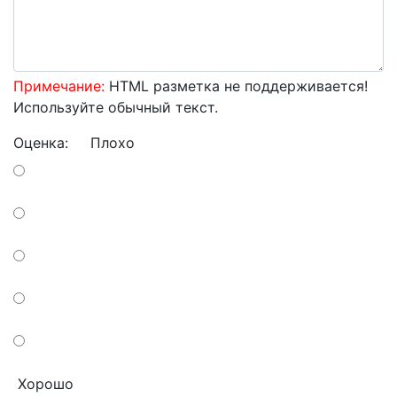
Примечание:
HTML разметка не поддерживается!
Используйте обычный текст.
Оценка:
Плохо
Хорошо