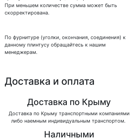
При меньшем количестве сумма может быть
скорректирована.
По фурнитуре (уголки, окончания, соединения) к
данному плинтусу обращайтесь к нашим
менеджерам.
Доставка и оплата
Доставка по Крыму
Доставка по Крыму транспортными компаниями
либо наемным индивидуальным транспортом.
Наличными