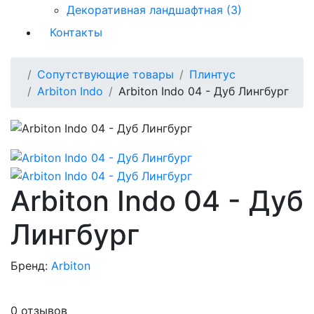
Декоративная ландшафтная (3)
Контакты
Сопутствующие товары
Плинтус
Arbiton Indo
Arbiton Indo 04 - Дуб Лингбург
Arbiton Indo 04 - Дуб
Лингбург
Бренд:
Arbiton
0 отзывов