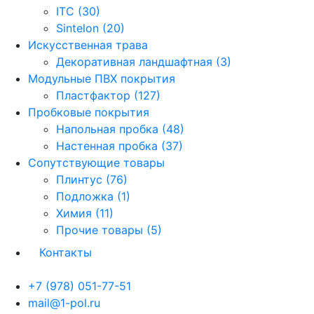
ITC (30)
Sintelon (20)
Искусственная трава
Декоративная ландшафтная (3)
Модульные ПВХ покрытия
Пластфактор (127)
Пробковые покрытия
Напольная пробка (48)
Настенная пробка (37)
Сопутствующие товары
Плинтус (76)
Подложка (1)
Химия (11)
Прочие товары (5)
Контакты
+7 (978) 051-77-51
mail@1-pol.ru