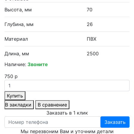
Высота, мм
70
Глубина, мм
26
Материал
ПВХ
Длина, мм
2500
Наличие:
Звоните
750 р
Купить
В закладки
В сравнение
Заказать в 1 клик
Заказать
Мы перезвоним Вам и уточним детали