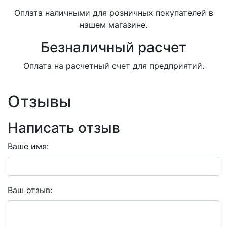
Оплата наличными для розничных покупателей в
нашем магазине.
Безналичный расчет
Оплата на расчетный счет для предприятий.
Отзывы
Написать отзыв
Ваше имя:
Ваш отзыв: