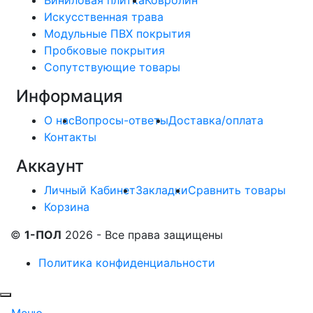
Искусственная трава
Модульные ПВХ покрытия
Пробковые покрытия
Сопутствующие товары
Информация
О нас
Вопросы-ответы
Доставка/оплата
Контакты
Аккаунт
Личный Кабинет
Закладки
Сравнить товары
Корзина
©
1-ПОЛ
2026 - Все права защищены
Политика конфиденциальности
Меню