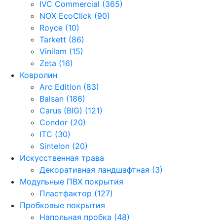
IVC Commercial (365)
NOX EcoClick (90)
Royce (10)
Tarkett (86)
Vinilam (15)
Zeta (16)
Ковролин
Arc Edition (83)
Balsan (186)
Carus (BIG) (121)
Condor (20)
ITC (30)
Sintelon (20)
Искусственная трава
Декоративная ландшафтная (3)
Модульные ПВХ покрытия
Пластфактор (127)
Пробковые покрытия
Напольная пробка (48)