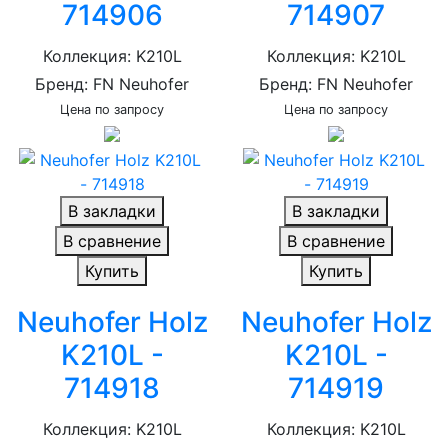
714906
714907
Коллекция: K210L
Коллекция: K210L
Бренд: FN Neuhofer
Бренд: FN Neuhofer
Цена по запросу
Цена по запросу
В закладки
В закладки
В сравнение
В сравнение
Купить
Купить
Neuhofer Holz
Neuhofer Holz
K210L -
K210L -
714918
714919
Коллекция: K210L
Коллекция: K210L