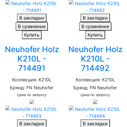
В закладки
В закладки
В сравнение
В сравнение
Купить
Купить
Neuhofer Holz
Neuhofer Holz
K210L -
K210L -
714491
714492
Коллекция: K210L
Коллекция: K210L
Бренд: FN Neuhofer
Бренд: FN Neuhofer
Цена по запросу
Цена по запросу
В закладки
В закладки