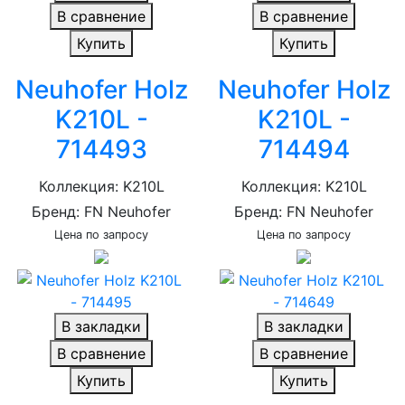
В сравнение
В сравнение
Купить
Купить
Neuhofer Holz
Neuhofer Holz
K210L -
K210L -
714493
714494
Коллекция: K210L
Коллекция: K210L
Бренд: FN Neuhofer
Бренд: FN Neuhofer
Цена по запросу
Цена по запросу
В закладки
В закладки
В сравнение
В сравнение
Купить
Купить