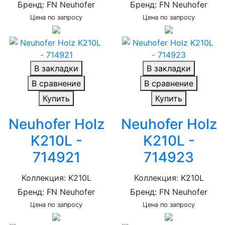
Бренд: FN Neuhofer
Бренд: FN Neuhofer
Цена по запросу
Цена по запросу
В закладки
В закладки
В сравнение
В сравнение
Купить
Купить
Neuhofer Holz
Neuhofer Holz
K210L -
K210L -
714921
714923
Коллекция: K210L
Коллекция: K210L
Бренд: FN Neuhofer
Бренд: FN Neuhofer
Цена по запросу
Цена по запросу