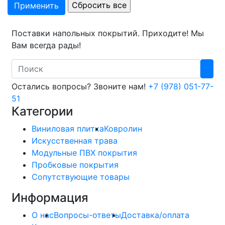
Поставки напольных покрытий. Приходите! Мы
Вам всегда рады!
Search
Остались вопросы? Звоните нам!
+7 (978) 051-77-
51
Категории
Виниловая плитка
Ковролин
Искусственная трава
Модульные ПВХ покрытия
Пробковые покрытия
Сопутствующие товары
Информация
О нас
Вопросы-ответы
Доставка/оплата