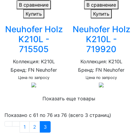
В сравнение
В сравнение
Купить
Купить
Neuhofer Holz
Neuhofer Holz
K210L -
K210L -
715505
719920
Коллекция: K210L
Коллекция: K210L
Бренд: FN Neuhofer
Бренд: FN Neuhofer
Цена по запросу
Цена по запросу
Показать еще товары
Показано с 61 по 76 из 76 (всего 3 страниц)
1
2
3