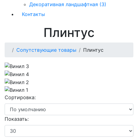
Декоративная ландшафтная (3)
Контакты
Плинтус
Сопутствующие товары
Плинтус
Сортировка:
Показать: