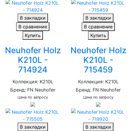
В закладки
В закладки
В сравнение
В сравнение
Купить
Купить
Neuhofer Holz
Neuhofer Holz
K210L -
K210L -
714924
715459
Коллекция: K210L
Коллекция: K210L
Бренд: FN Neuhofer
Бренд: FN Neuhofer
Цена по запросу
Цена по запросу
В закладки
В закладки