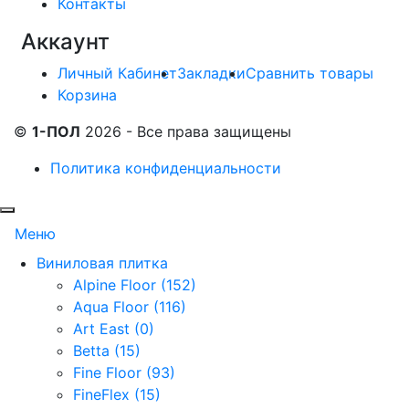
Контакты
Аккаунт
Личный Кабинет
Закладки
Сравнить товары
Корзина
©
1-ПОЛ
2026 - Все права защищены
Политика конфиденциальности
Меню
Виниловая плитка
Alpine Floor (152)
Aqua Floor (116)
Art East (0)
Betta (15)
Fine Floor (93)
FineFlex (15)