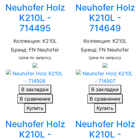
Neuhofer Holz
Neuhofer Holz
K210L -
K210L -
714495
714649
Коллекция: K210L
Коллекция: K210L
Бренд: FN Neuhofer
Бренд: FN Neuhofer
Цена по запросу
Цена по запросу
В закладки
В закладки
В сравнение
В сравнение
Купить
Купить
Neuhofer Holz
Neuhofer Holz
K210L -
K210L -