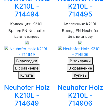
K210L -
K210L -
714494
714495
Коллекция: K210L
Коллекция: K210L
Бренд: FN Neuhofer
Бренд: FN Neuhofer
Цена по запросу
Цена по запросу
В закладки
В закладки
В сравнение
В сравнение
Купить
Купить
Neuhofer Holz
Neuhofer Holz
K210L -
K210L -
714649
714906