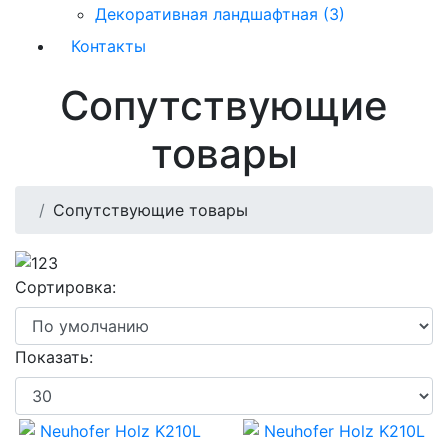
Декоративная ландшафтная (3)
Контакты
Сопутствующие
товары
Сопутствующие товары
Сортировка:
Показать: