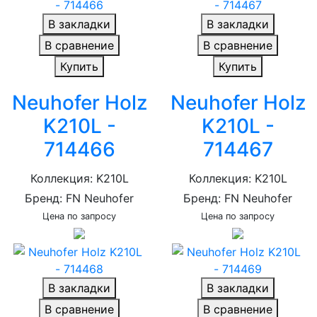
В закладки
В закладки
В сравнение
В сравнение
Купить
Купить
Neuhofer Holz
Neuhofer Holz
K210L -
K210L -
714466
714467
Коллекция: K210L
Коллекция: K210L
Бренд: FN Neuhofer
Бренд: FN Neuhofer
Цена по запросу
Цена по запросу
В закладки
В закладки
В сравнение
В сравнение