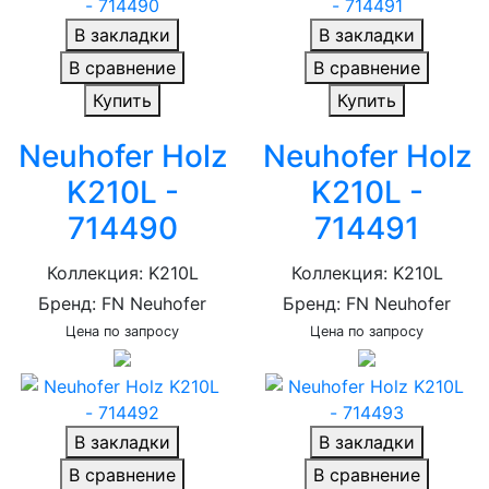
В закладки
В закладки
В сравнение
В сравнение
Купить
Купить
Neuhofer Holz
Neuhofer Holz
K210L -
K210L -
714490
714491
Коллекция: K210L
Коллекция: K210L
Бренд: FN Neuhofer
Бренд: FN Neuhofer
Цена по запросу
Цена по запросу
В закладки
В закладки
В сравнение
В сравнение