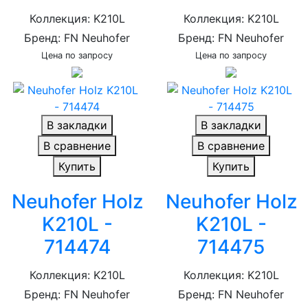
Коллекция: K210L
Коллекция: K210L
Бренд: FN Neuhofer
Бренд: FN Neuhofer
Цена по запросу
Цена по запросу
В закладки
В закладки
В сравнение
В сравнение
Купить
Купить
Neuhofer Holz
Neuhofer Holz
K210L -
K210L -
714474
714475
Коллекция: K210L
Коллекция: K210L
Бренд: FN Neuhofer
Бренд: FN Neuhofer