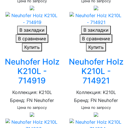
Цена по запросу
Цена по запросу
В закладки
В закладки
В сравнение
В сравнение
Купить
Купить
Neuhofer Holz
Neuhofer Holz
K210L -
K210L -
714919
714921
Коллекция: K210L
Коллекция: K210L
Бренд: FN Neuhofer
Бренд: FN Neuhofer
Цена по запросу
Цена по запросу