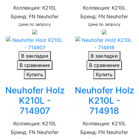
Коллекция: K210L
Коллекция: K210L
Бренд: FN Neuhofer
Бренд: FN Neuhofer
Цена по запросу
Цена по запросу
В закладки
В закладки
В сравнение
В сравнение
Купить
Купить
Neuhofer Holz
Neuhofer Holz
K210L -
K210L -
714907
714918
Коллекция: K210L
Коллекция: K210L
Бренд: FN Neuhofer
Бренд: FN Neuhofer