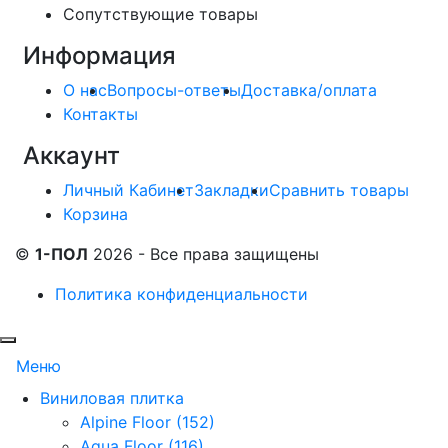
Сопутствующие товары
Информация
О нас
Вопросы-ответы
Доставка/оплата
Контакты
Аккаунт
Личный Кабинет
Закладки
Сравнить товары
Корзина
©
1-ПОЛ
2026 - Все права защищены
Политика конфиденциальности
Меню
Виниловая плитка
Alpine Floor (152)
Aqua Floor (116)