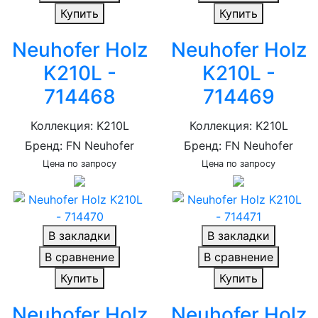
Купить
Купить
Neuhofer Holz
Neuhofer Holz
K210L -
K210L -
714468
714469
Коллекция: K210L
Коллекция: K210L
Бренд: FN Neuhofer
Бренд: FN Neuhofer
Цена по запросу
Цена по запросу
В закладки
В закладки
В сравнение
В сравнение
Купить
Купить
Neuhofer Holz
Neuhofer Holz