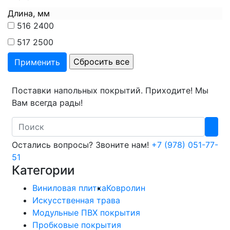
Длина, мм
516
2400
517
2500
Поставки напольных покрытий. Приходите! Мы
Вам всегда рады!
Search
Остались вопросы? Звоните нам!
+7 (978) 051-77-
51
Категории
Виниловая плитка
Ковролин
Искусственная трава
Модульные ПВХ покрытия
Пробковые покрытия