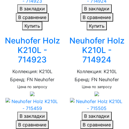
В закладки
В закладки
В сравнение
В сравнение
Купить
Купить
Neuhofer Holz
Neuhofer Holz
K210L -
K210L -
714923
714924
Коллекция: K210L
Коллекция: K210L
Бренд: FN Neuhofer
Бренд: FN Neuhofer
Цена по запросу
Цена по запросу
В закладки
В закладки
В сравнение
В сравнение