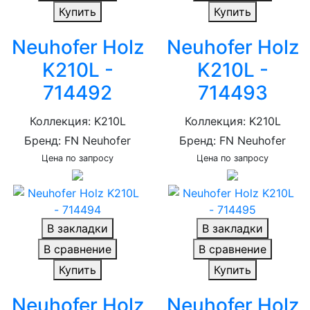
Купить
Купить
Neuhofer Holz
Neuhofer Holz
K210L -
K210L -
714492
714493
Коллекция: K210L
Коллекция: K210L
Бренд: FN Neuhofer
Бренд: FN Neuhofer
Цена по запросу
Цена по запросу
В закладки
В закладки
В сравнение
В сравнение
Купить
Купить
Neuhofer Holz
Neuhofer Holz