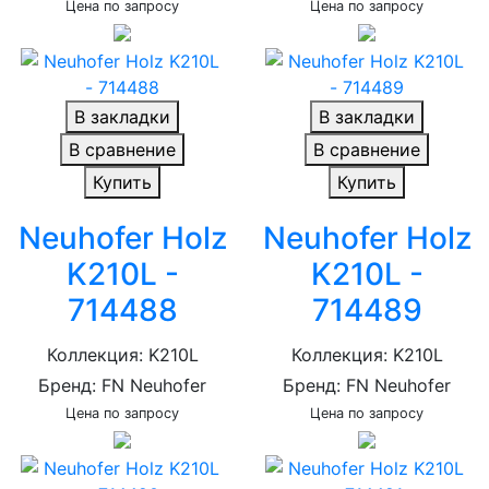
Цена по запросу
Цена по запросу
В закладки
В закладки
В сравнение
В сравнение
Купить
Купить
Neuhofer Holz
Neuhofer Holz
K210L -
K210L -
714488
714489
Коллекция: K210L
Коллекция: K210L
Бренд: FN Neuhofer
Бренд: FN Neuhofer
Цена по запросу
Цена по запросу