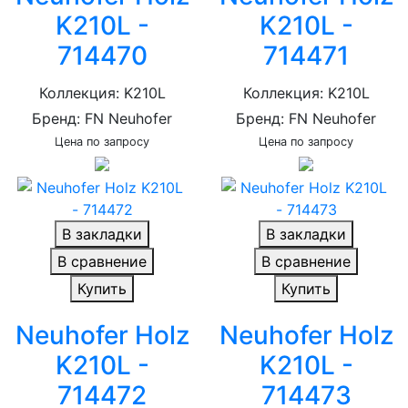
K210L -
K210L -
714470
714471
Коллекция: K210L
Коллекция: K210L
Бренд: FN Neuhofer
Бренд: FN Neuhofer
Цена по запросу
Цена по запросу
В закладки
В закладки
В сравнение
В сравнение
Купить
Купить
Neuhofer Holz
Neuhofer Holz
K210L -
K210L -
714472
714473