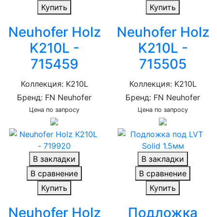
Купить
Купить
Neuhofer Holz
Neuhofer Holz
K210L -
K210L -
715459
715505
Коллекция: K210L
Коллекция: K210L
Бренд: FN Neuhofer
Бренд: FN Neuhofer
Цена по запросу
Цена по запросу
В закладки
В закладки
В сравнение
В сравнение
Купить
Купить
Neuhofer Holz
Подложка