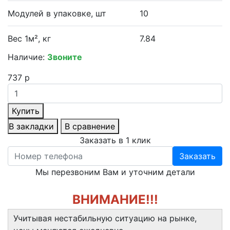
Модулей в упаковке, шт
10
Вес 1м², кг
7.84
Наличие:
Звоните
737 р
Купить
В закладки
В сравнение
Заказать в 1 клик
Заказать
Мы перезвоним Вам и уточним детали
ВНИМАНИЕ!!!
Учитывая нестабильную ситуацию на рынке,