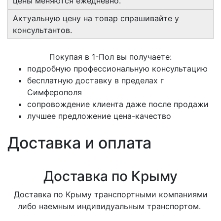
цены меняются ежедневно.
Актуальную цену на товар спрашивайте у
консультантов.
Покупая в 1-Пол вы получаете:
подробную профессиональную консультацию
бесплатную доставку в пределах г
Симферополя
сопровождение клиента даже после продажи
лучшее предложение цена-качество
Доставка и оплата
Доставка по Крыму
Доставка по Крыму транспортными компаниями
либо наемным индивидуальным транспортом.