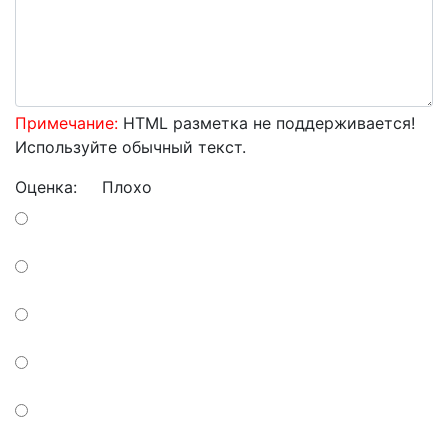
Примечание:
HTML разметка не поддерживается!
Используйте обычный текст.
Оценка:
Плохо