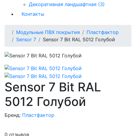
Декоративная ландшафтная (3)
Контакты
Модульные ПВХ покрытия
Пластфактор
Sensor 7
Sensor 7 Bit RAL 5012 Голубой
Sensor 7 Bit RAL
5012 Голубой
Бренд:
Пластфактор
0 отзывов