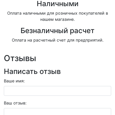
Наличными
Оплата наличными для розничных покупателей в
нашем магазине.
Безналичный расчет
Оплата на расчетный счет для предприятий.
Отзывы
Написать отзыв
Ваше имя:
Ваш отзыв: