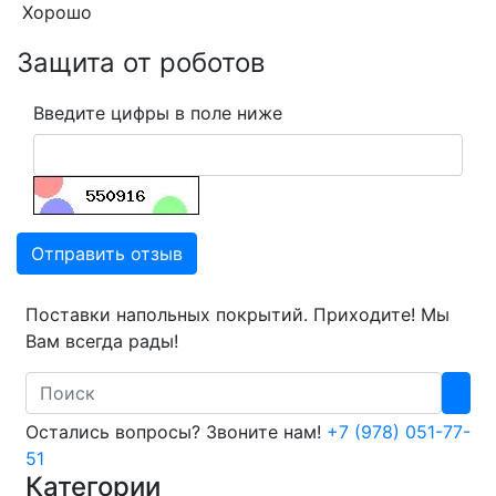
Хорошо
Защита от роботов
Введите цифры в поле ниже
Отправить отзыв
Поставки напольных покрытий. Приходите! Мы
Вам всегда рады!
Search
Остались вопросы? Звоните нам!
+7 (978) 051-77-
51
Категории