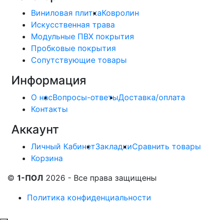
Виниловая плитка
Ковролин
Искусственная трава
Модульные ПВХ покрытия
Пробковые покрытия
Сопутствующие товары
Информация
О нас
Вопросы-ответы
Доставка/оплата
Контакты
Аккаунт
Личный Кабинет
Закладки
Сравнить товары
Корзина
©
1-ПОЛ
2026 - Все права защищены
Политика конфиденциальности