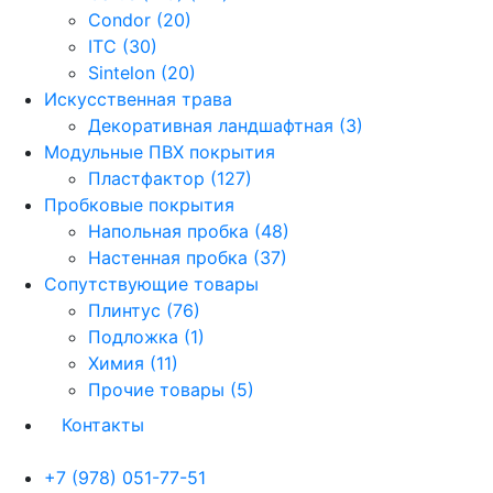
Condor (20)
ITC (30)
Sintelon (20)
Искусственная трава
Декоративная ландшафтная (3)
Модульные ПВХ покрытия
Пластфактор (127)
Пробковые покрытия
Напольная пробка (48)
Настенная пробка (37)
Сопутствующие товары
Плинтус (76)
Подложка (1)
Химия (11)
Прочие товары (5)
Контакты
+7 (978) 051-77-51